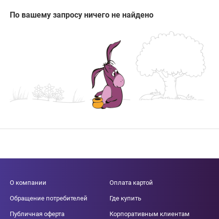
По вашему запросу ничего не найдено
О компании
Оплата картой
Обращение потребителей
Где купить
Публичная оферта
Корпоративным клиентам