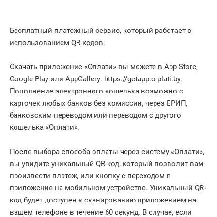
Бесплатный платежный сервис, который работает с
использованием QR-кодов.
Скачать приложение «Оплати» вы можете в App Store,
Google Play или AppGallery: https://getapp.o-plati.by.
Пополнение электронного кошелька возможно с
карточек любых банков без комиссии, через ЕРИП,
банковским переводом или переводом с другого
кошелька «Оплати».
После выбора способа оплаты через систему «Оплати»,
вы увидите уникальный QR-код, который позволит вам
произвести платеж, или кнопку с переходом в
приложение на мобильном устройстве. Уникальный QR-
код будет доступен к сканированию приложением на
вашем телефоне в течение 60 секунд. В случае, если