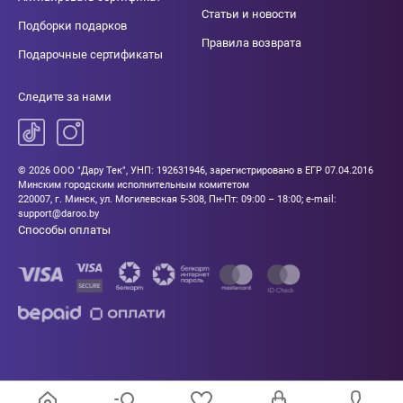
Статьи и новости
Подборки подарков
Правила возврата
Подарочные сертификаты
Следите за нами
© 2026 ООО "Дару Тек", УНП: 192631946, зарегистрировано в ЕГР 07.04.2016
Минским городским исполнительным комитетом
220007, г. Минск, ул. Могилевская 5-308, Пн-Пт: 09:00 – 18:00; e-mail:
support@daroo.by
Способы оплаты