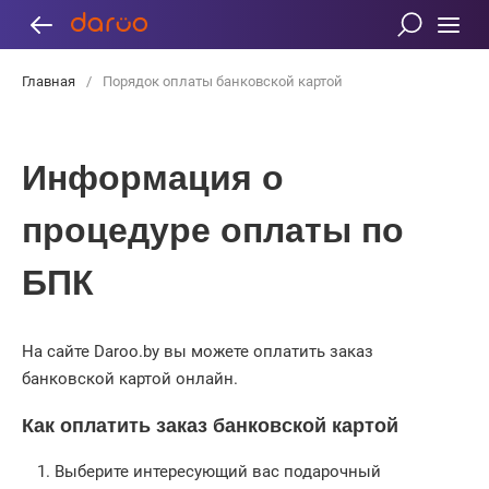
Главная
/
Порядок оплаты банковской картой
Информация о
процедуре оплаты по
БПК
На сайте
Daroo.by
вы можете оплатить заказ
банковской картой онлайн.
Как оплатить заказ банковской картой
Выберите интересующий вас подарочный