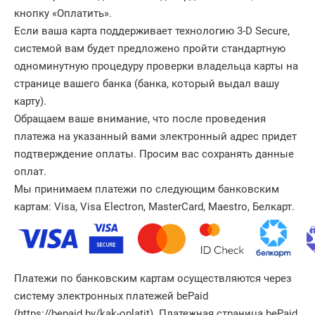
кнопку «Оплатить».
Если ваша карта поддерживает технологию 3-D Secure,
системой вам будет предложено пройти стандартную
одноминутную процедуру проверки владельца карты на
странице вашего банка (банка, который выдал вашу
карту).
Обращаем ваше внимание, что после проведения
платежа на указанный вами электронный адрес придет
подтверждение оплаты. Просим вас сохранять данные
оплат.
Мы принимаем платежи по следующим банковским
картам: Visa, Visa Electron, MasterCard, Maestro, Белкарт.
Платежи по банковским картам осуществляются через
систему электронных платежей bePaid
(https://bepaid.by/kak-oplatit). Платежная страница bePaid