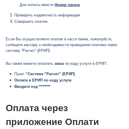
Для оплаты ввести 
Номер заказа
Проверить корректность информации 
Совершить платеж.  
Если Вы осуществляете платеж в кассе банка, пожалуйста, 
сообщите кассиру о необходимости проведения платежа через 
систему ”Расчет“
(ЕРИП).
Вы также можете оплатить 
заказ
 по коду услуги в ЕРИП:
Пункт 
“Система “Расчет” (ЕРИП)
Оплата в ЕРИП по коду услуги
Вводите код ********
Оплата через
приложение Оплати