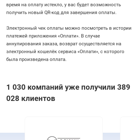
время на оплату истекло, у вас будет возможность
получить новый QR-код для завершения оплаты.
Электронный чек оплаты можно посмотреть в истории
платежей приложения «Оплати». В случае
аннулирования заказа, возврат осуществляется на
электронный кошелёк сервиса «Оплати», с которого
была произведена оплата.
1 030 компаний уже получили 389
028 клиентов