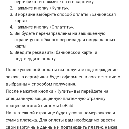
сертификат и нажмите на его карточку.
Нажмите кнопку
«Купить»
.
В корзине выберите способ оплаты
«Банковская
карта»
.
Нажмите кнопку
«Оплатить»
.
Вы будете перенаправлены на защищённую
страницу платёжного сервиса для ввода данных
карты.
Введите реквизиты банковской карты и
подтвердите оплату.
После успешной оплаты вы получите подтверждение
заказа, а сертификат будет оформлен в соответствии с
выбранным способом получения.
После нажатия кнопки «Купить» вы перейдете на
специальную защищенную платежную страницу
процессинговой системы bePaid
На платежной странице будет указан номер заказа и
сумма платежа. Для оплаты вам необходимо ввести
свои карточные данные и подтвердить платеж, нажав