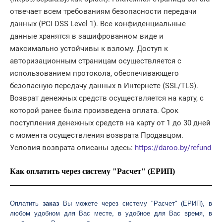
отвечает всем требованиям безопасности передачи
данных (PCI DSS Level 1). Все конфиденциальные
данные хранятся в зашифрованном виде и
максимально устойчивы к взлому. Доступ к
авторизационным страницам осуществляется с
использованием протокола, обеспечивающего
безопасную передачу данных в Интернетe (SSL/TLS).
Возврат денежных средств осуществляется на карту, с
которой ранее была произведена оплата. Срок
поступления денежных средств на карту от 1 до 30 дней
с момента осуществления возврата Продавцом.
Условия возврата описаны здесь:
https://daroo.by/refund
Как оплатить через систему "Расчет" (ЕРИП)
Оплатить 
заказ 
Вы можете через систему "Расчет" (ЕРИП), в 
любом удобном для Вас месте, в удобное для Вас время, в 