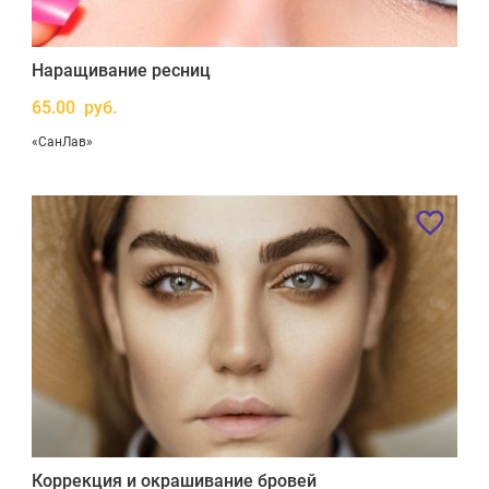
Наращивание ресниц
65.00 руб.
«СанЛав»
Коррекция и окрашивание бровей