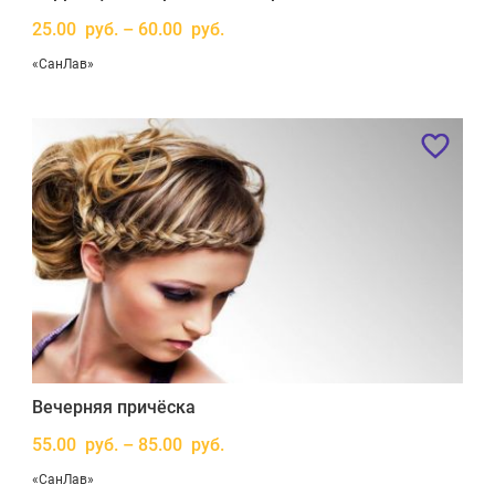
25.00 руб. – 60.00 руб.
«СанЛав»
Вечерняя причёска
55.00 руб. – 85.00 руб.
«СанЛав»