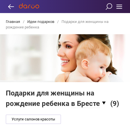
Главная
/
Идеи подарков
/
Подарки для женщины на
рождение ребенка
Подарки для женщины на
рождение ребенка
в Бресте
(
9
)
Услуги салонов красоты