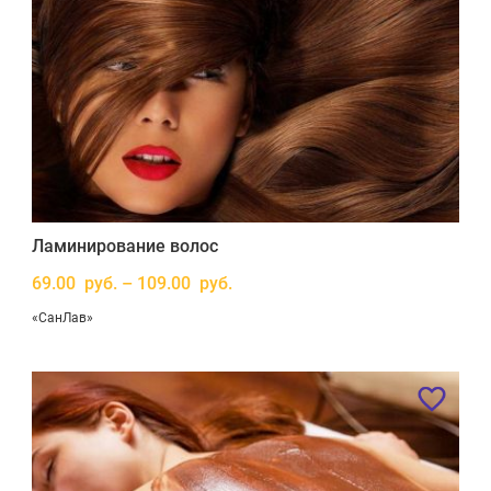
Ламинирование волос
69.00 руб. – 109.00 руб.
«СанЛав»