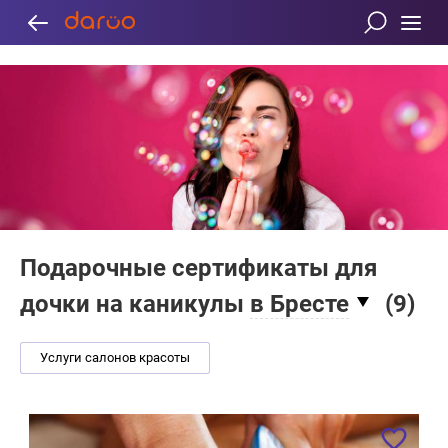
Подарочные сертификаты для
дочки на каникулы
в Бресте
(
9
)
Услуги салонов красоты