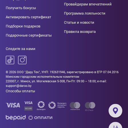
Провайдерам впечатлений
Получить бонусы
Программа лояльности
Активировать сертификат
Статьи и новости
Подборки подарков
Правила возврата
Подарочные сертификаты
Следите за нами
© 2026 ООО "Дару Тек", УНП: 192631946, зарегистрировано в ЕГР 07.04.2016
Минским городским исполнительным комитетом
220007, г. Минск, ул. Могилевская 5-308, Пн-Пт: 09:00 – 18:00; e-mail:
support@daroo.by
Способы оплаты