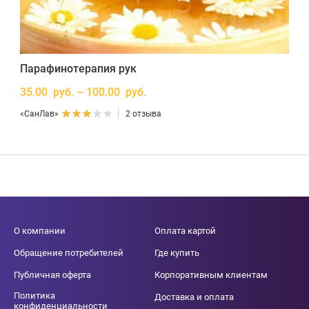
Парафинотерапия рук
35.00 руб. – 100.00 руб.
«СанЛав»
2 отзыва
О компании
Оплата картой
Обращение потребителей
Где купить
Публичная оферта
Корпоративным клиентам
Политика
Доставка и оплата
конфиденциальности