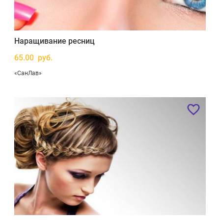
Наращивание ресниц
65.00 руб.
«СанЛав»