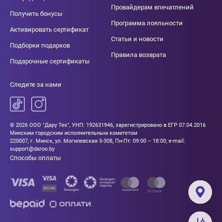
Провайдерам впечатлений
Получить бонусы
Программа лояльности
Активировать сертификат
Статьи и новости
Подборки подарков
Правила возврата
Подарочные сертификаты
Следите за нами
© 2026 ООО "Дару Тек", УНП: 192631946, зарегистрировано в ЕГР 07.04.2016
Минским городским исполнительным комитетом
220007, г. Минск, ул. Могилевская 5-308, Пн-Пт: 09:00 – 18:00; e-mail:
support@daroo.by
Способы оплаты