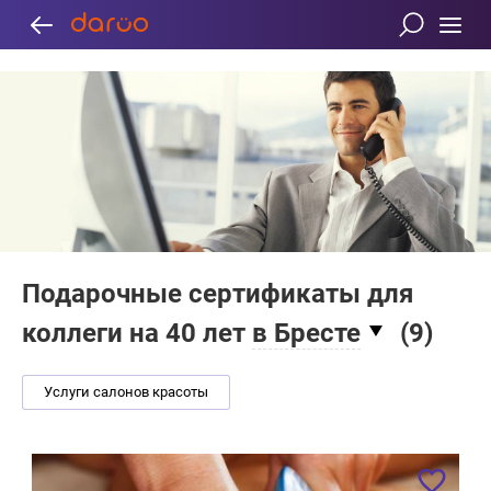
Подарочные сертификаты для
коллеги на 40 лет
в Бресте
(
9
)
Услуги салонов красоты