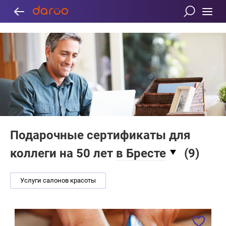
Подарочные сертификаты для
коллеги на 50 лет
в Бресте
(
9
)
Услуги салонов красоты