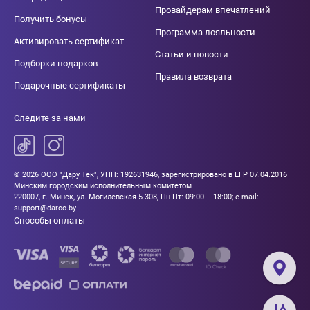
Провайдерам впечатлений
Получить бонусы
Программа лояльности
Активировать сертификат
Статьи и новости
Подборки подарков
Правила возврата
Подарочные сертификаты
Следите за нами
© 2026 ООО "Дару Тек", УНП: 192631946, зарегистрировано в ЕГР 07.04.2016
Минским городским исполнительным комитетом
220007, г. Минск, ул. Могилевская 5-308, Пн-Пт: 09:00 – 18:00; e-mail:
support@daroo.by
Способы оплаты