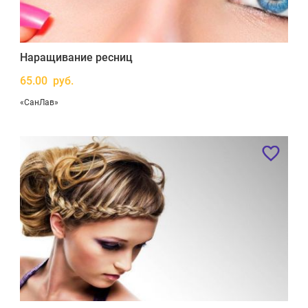
Наращивание ресниц
65.00 руб.
«СанЛав»