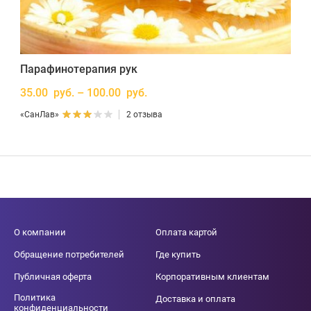
Парафинотерапия рук
35.00 руб. – 100.00 руб.
«СанЛав»
2 отзыва
О компании
Оплата картой
Обращение потребителей
Где купить
Публичная оферта
Корпоративным клиентам
Политика
Доставка и оплата
конфиденциальности