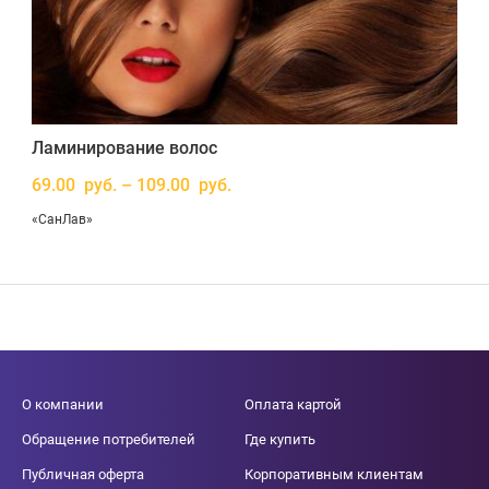
Ламинирование волос
69.00 руб. – 109.00 руб.
«СанЛав»
О компании
Оплата картой
Обращение потребителей
Где купить
Публичная оферта
Корпоративным клиентам