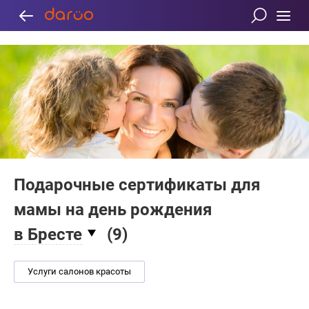
Подарочные сертификаты для
мамы на день рождения
в Бресте
(
9
)
Услуги салонов красоты