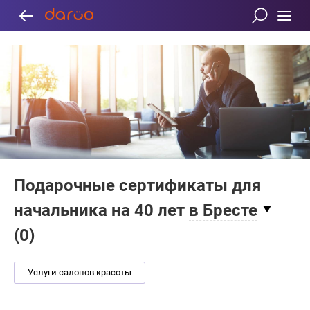
Подарочные сертификаты для
начальника на 40 лет
в Бресте
(
0
)
Услуги салонов красоты