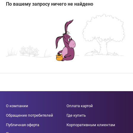
По вашему запросу ничего не найдено
О компании
Оплата картой
Обращение потребителей
Где купить
Публичная оферта
Корпоративным клиентам