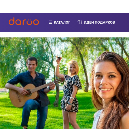
КАТАЛОГ
ИДЕИ ПОДАРКОВ