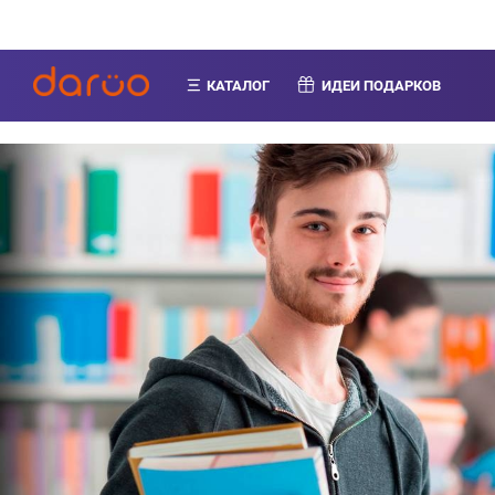
КАТАЛОГ
ИДЕИ ПОДАРКОВ