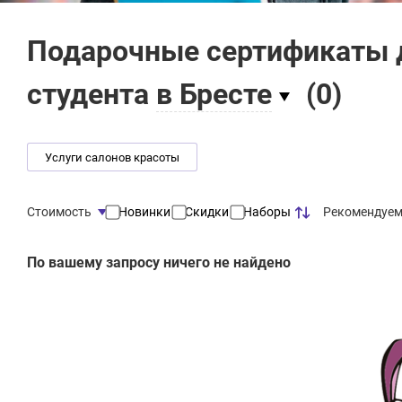
Подарочные сертификаты 
студента
в Бресте
(
0
)
Услуги салонов красоты
Рекомендуе
Стоимость
Новинки
Скидки
Наборы
По вашему запросу ничего не найдено