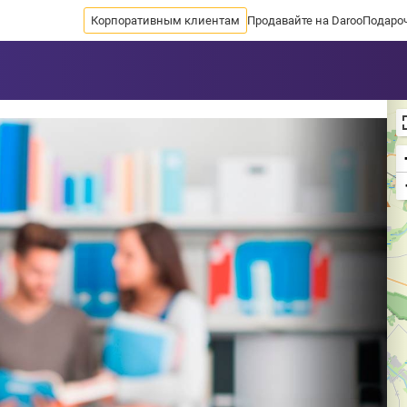
Корпоративным клиентам
Продавайте на Daroo
Подаро