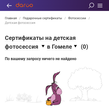
Главная
/
Подарочные сертификаты
/
Фотосессии
/
Детская фотосессия
Сертификаты на детская
фотосессия
в Гомеле
(
0
)
По вашему запросу ничего не найдено