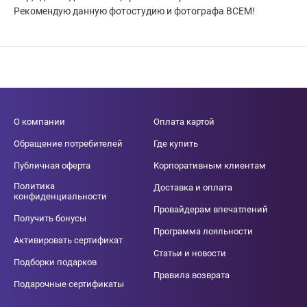
Рекомендую данную фотостудию и фотографа ВСЕМ!
О компании
Оплата картой
Обращение потребителей
Где купить
Публичная оферта
Корпоративным клиентам
Политика
Доставка и оплата
конфиденциальности
Провайдерам впечатлений
Получить бонусы
Программа лояльности
Активировать сертификат
Статьи и новости
Подборки подарков
Правила возврата
Подарочные сертификаты