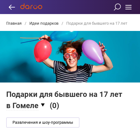
Главная
/
Идеи подарков
/
Подарки для бывшего на 17 лет
Подарки для бывшего на 17 лет
в Гомеле
(
0
)
Развлечения и шоу-программы