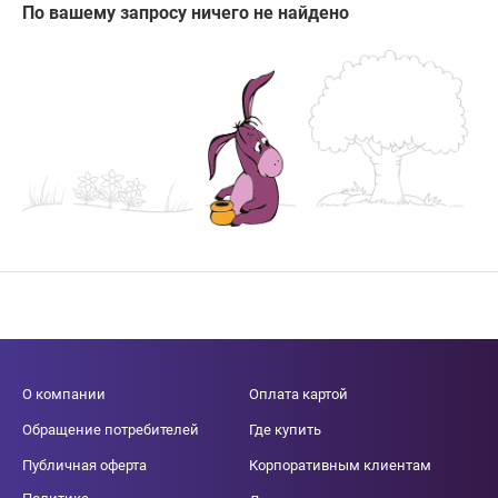
По вашему запросу ничего не найдено
О компании
Оплата картой
Обращение потребителей
Где купить
Публичная оферта
Корпоративным клиентам