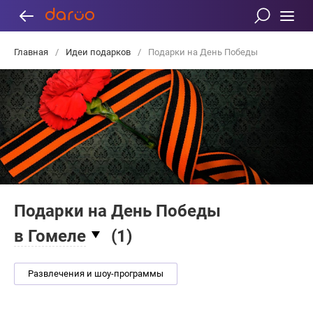
Главная
/
Идеи подарков
/
Подарки на День Победы
Подарки на День Победы
в Гомеле
(
1
)
Развлечения и шоу-программы