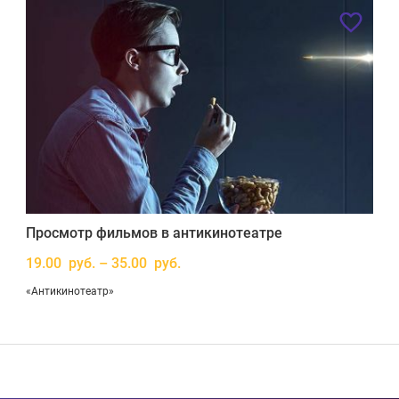
Просмотр фильмов в антикинотеатре
19.00 руб. – 35.00 руб.
«Антикинотеатр»