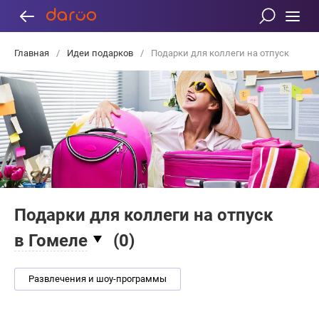
Главная
/
Идеи подарков
/
Подарки для коллеги на отпуск
Подарки для коллеги на отпуск
в Гомеле
(
0
)
Развлечения и шоу-программы