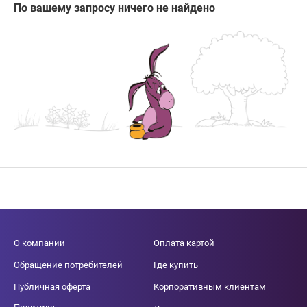
По вашему запросу ничего не найдено
О компании
Оплата картой
Обращение потребителей
Где купить
Публичная оферта
Корпоративным клиентам