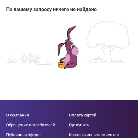
По вашему запросу ничего не найдено
О компании
Оплата картой
Обращение потребителей
Где купить
Публичная оферта
Корпоративным клиентам