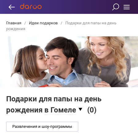
Главная
/
Идеи подарков
/
Подарки для папы на день
рождения
Подарки для папы на день
рождения
в Гомеле
(
0
)
Развлечения и шоу-программы