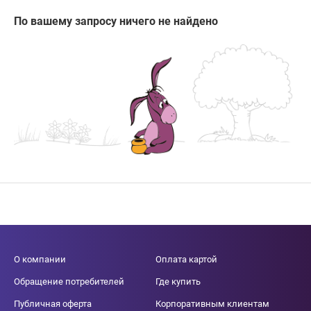
По вашему запросу ничего не найдено
О компании
Оплата картой
Обращение потребителей
Где купить
Публичная оферта
Корпоративным клиентам