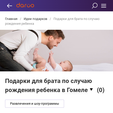
Главная
/
Идеи подарков
/
Подарки для брата по случаю
рождения ребенка
Подарки для брата по случаю
рождения ребенка
в Гомеле
(
0
)
Развлечения и шоу-программы