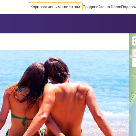
Корпоративным клиентам
Продавайте на Daroo
Подаро