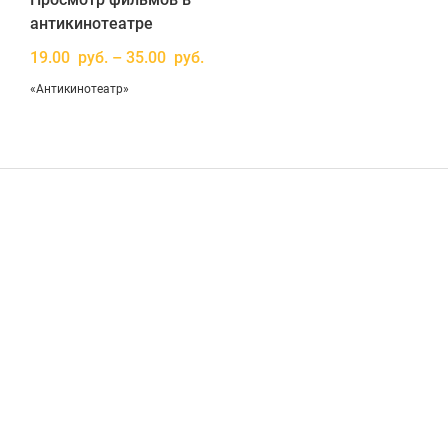
антикинотеатре
19.00 руб. – 35.00 руб.
«Антикинотеатр»