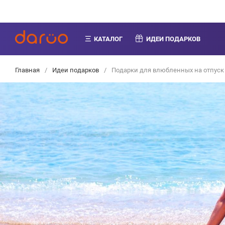
КАТАЛОГ
ИДЕИ ПОДАРКОВ
Главная
/
Идеи подарков
/
Подарки для влюбленных на отпуск