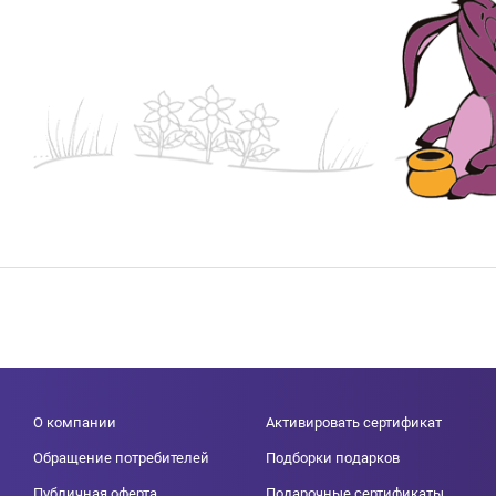
О компании
Активировать сертификат
Обращение потребителей
Подборки подарков
Публичная оферта
Подарочные сертификаты