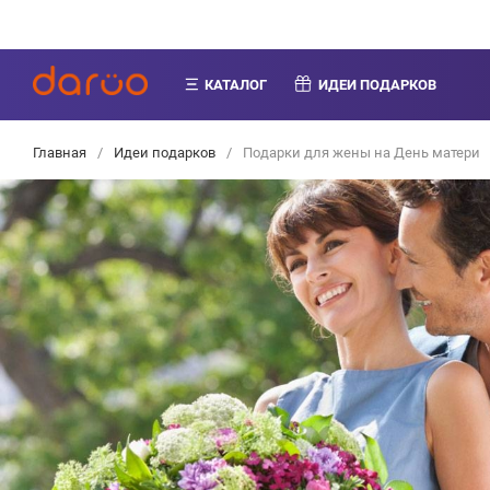
КАТАЛОГ
ИДЕИ ПОДАРКОВ
Главная
/
Идеи подарков
/
Подарки для жены на День матери