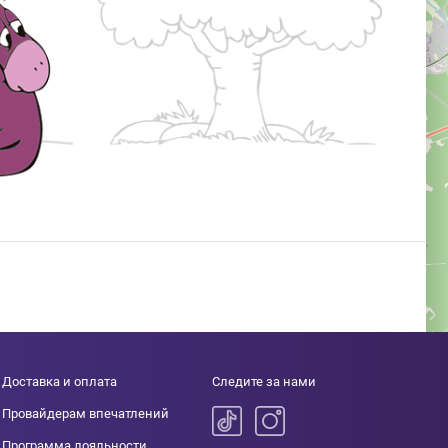
Доставка и оплата
Следите за нами
Провайдерам впечатлений
Программа лояльности