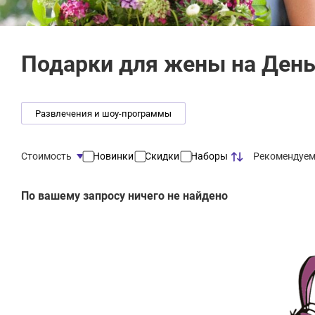
Подарки для жены на Ден
Развлечения и шоу-программы
Рекомендуе
Стоимость
Новинки
Скидки
Наборы
По вашему запросу ничего не найдено