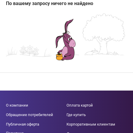
По вашему запросу ничего не найдено
О компании
Оплата картой
Обращение потребителей
Где купить
Публичная оферта
Корпоративным клиентам