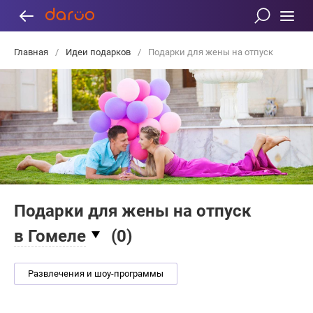
Главная
/
Идеи подарков
/
Подарки для жены на отпуск
Подарки для жены на отпуск
в Гомеле
(
0
)
Развлечения и шоу-программы