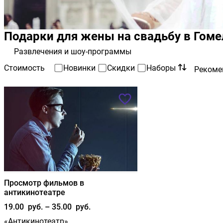
Подарки для жены на свадьбу
в Гоме
Развлечения и шоу-программы
Стоимость
Новинки
Скидки
Наборы
Рекоме
Просмотр фильмов в
антикинотеатре
19.00 руб. – 35.00 руб.
«Антикинотеатр»