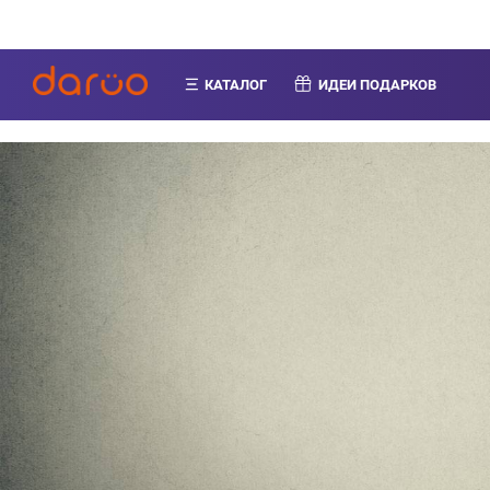
КАТАЛОГ
ИДЕИ ПОДАРКОВ