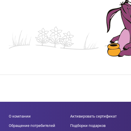
О компании
Активировать сертификат
Обращение потребителей
Подборки подарков