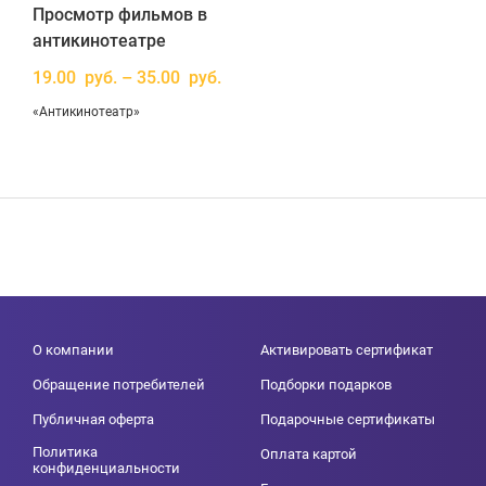
Просмотр фильмов в
антикинотеатре
19.00 руб. – 35.00 руб.
«Антикинотеатр»
О компании
Активировать сертификат
Обращение потребителей
Подборки подарков
Публичная оферта
Подарочные сертификаты
Политика
Оплата картой
конфиденциальности