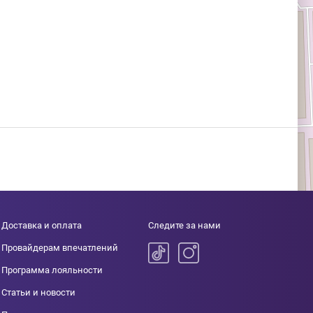
Доставка и оплата
Следите за нами
Провайдерам впечатлений
Программа лояльности
Статьи и новости