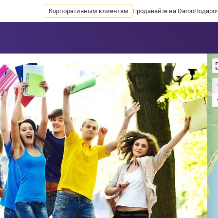
Корпоративным клиентам
Продавайте на Daroo
Подаро