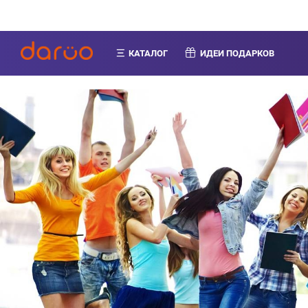
КАТАЛОГ
ИДЕИ ПОДАРКОВ