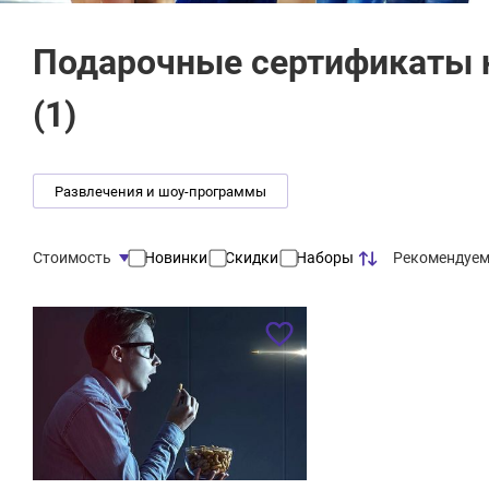
Подарочные сертификаты 
(
1
)
Развлечения и шоу-программы
Рекомендуе
Стоимость
Новинки
Скидки
Наборы