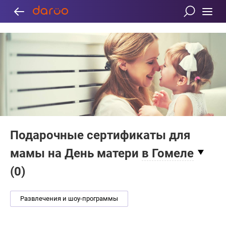
Подарочные сертификаты для
мамы на День матери
в Гомеле
(
0
)
Развлечения и шоу-программы