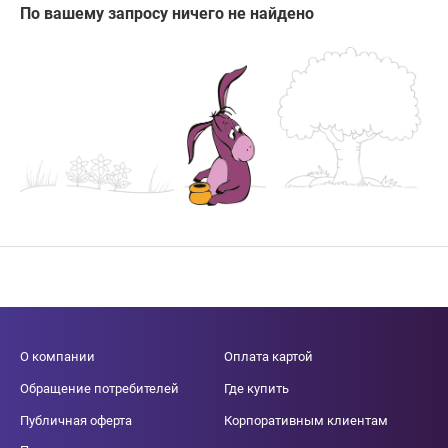
По вашему запросу ничего не найдено
О компании
Оплата картой
Обращение потребителей
Где купить
Публичная оферта
Корпоративным клиентам