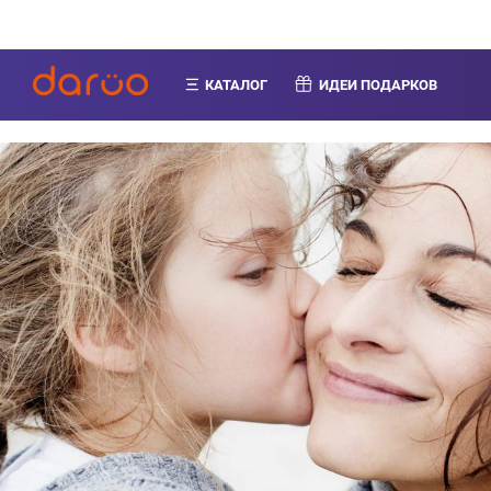
КАТАЛОГ
ИДЕИ ПОДАРКОВ