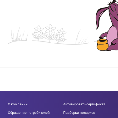
О компании
Активировать сертификат
Обращение потребителей
Подборки подарков