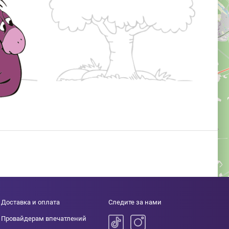
Доставка и оплата
Следите за нами
Провайдерам впечатлений