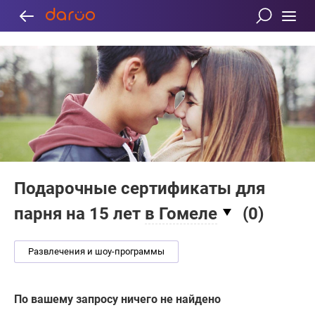
Подарочные сертификаты для
парня на 15 лет
в Гомеле
(
0
)
Развлечения и шоу-программы
По вашему запросу ничего не найдено