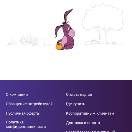
О компании
Оплата картой
Обращение потребителей
Где купить
Публичная оферта
Корпоративным клиентам
Политика
Доставка и оплата
конфиденциальности