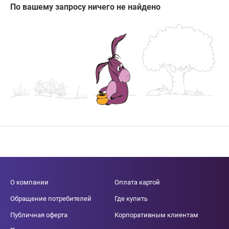
По вашему запросу ничего не найдено
О компании
Оплата картой
Обращение потребителей
Где купить
Публичная оферта
Корпоративным клиентам