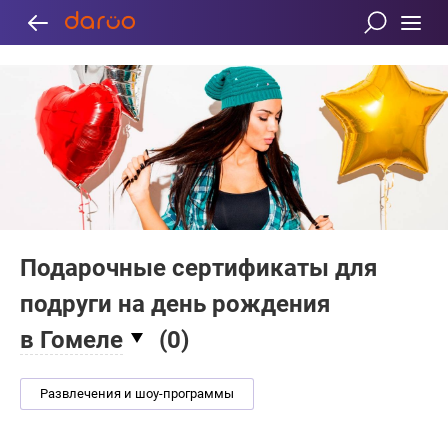
Подарочные сертификаты для
подруги на день рождения
в Гомеле
(
0
)
Развлечения и шоу-программы