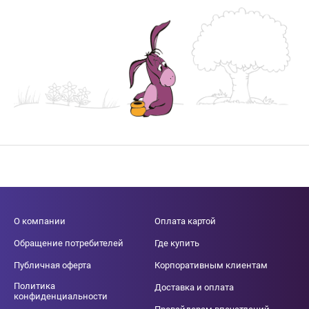
О компании
Оплата картой
Обращение потребителей
Где купить
Публичная оферта
Корпоративным клиентам
Политика
Доставка и оплата
конфиденциальности