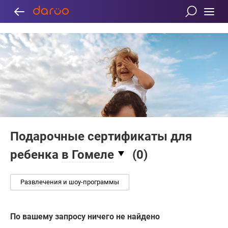
Подарочные сертификаты для
ребенка
в Гомеле
(
0
)
Развлечения и шоу-программы
По вашему запросу ничего не найдено