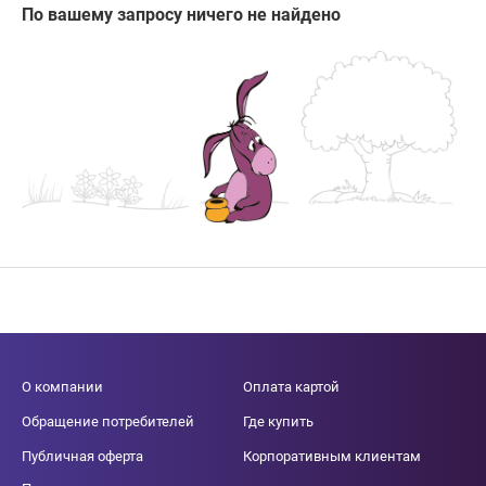
По вашему запросу ничего не найдено
О компании
Оплата картой
Обращение потребителей
Где купить
Публичная оферта
Корпоративным клиентам