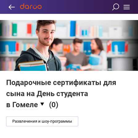
Подарочные сертификаты для
сына на День студента
в Гомеле
(
0
)
Развлечения и шоу-программы