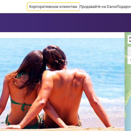
Корпоративным клиентам
Продавайте на Daroo
Подаро