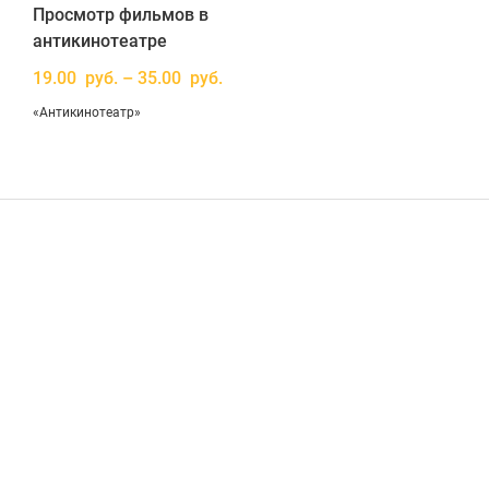
Просмотр фильмов в
антикинотеатре
19.00 руб. – 35.00 руб.
«Антикинотеатр»