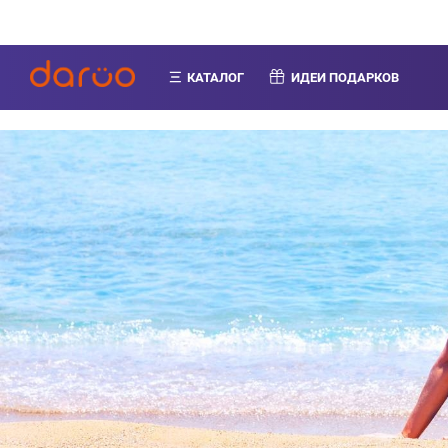
КАТАЛОГ
ИДЕИ ПОДАРКОВ