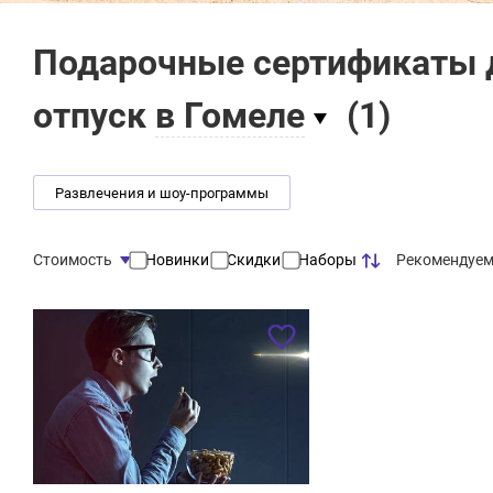
Подарочные сертификаты 
отпуск
в Гомеле
(
1
)
Развлечения и шоу-программы
Рекомендуе
Стоимость
Новинки
Скидки
Наборы