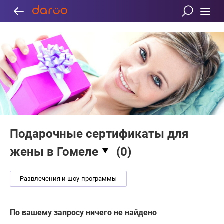
Подарочные сертификаты для
жены
в Гомеле
(
0
)
Развлечения и шоу-программы
По вашему запросу ничего не найдено