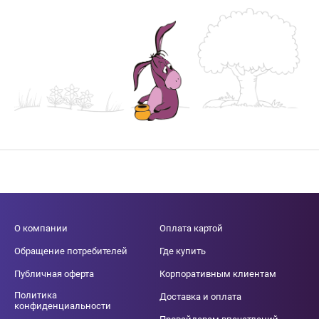
О компании
Оплата картой
Обращение потребителей
Где купить
Публичная оферта
Корпоративным клиентам
Политика
Доставка и оплата
конфиденциальности