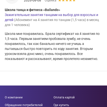
2026-08-08
Оценка
Школа танца и фитнеса «Bailando»
Зажигательные занятия танцами на выбор для взрослых и
детей
(Абонемент на 4 занятия по танцам (1,5 часа) в месяц
для 1 человека)
Школа мне понравилась. Брала сертификат на 4 занятия по
1,5 часа. Первым занятием пробовала зумбу, не очень
понравилось, так как банально ничего не учишь а
пытаешься быстро повторить по ходу занятия. Вторым
уроком взяла дэнс микс, очень понравилось. Все
показывают и рассказывают, время пролетело незаметно.
О компании
Оплата картой
Обращение потребителей
Где купить