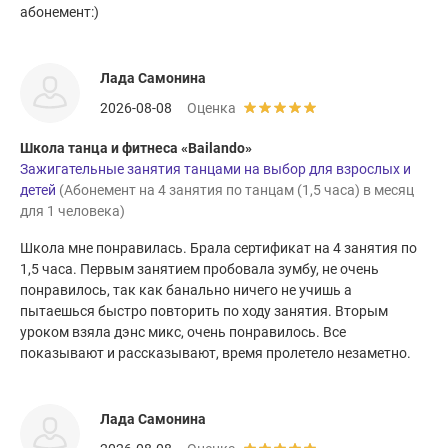
абонемент:)
Лада Самонина
2026-08-08
Оценка
Школа танца и фитнеса «Bailando»
Зажигательные занятия танцами на выбор для взрослых и
детей
(Абонемент на 4 занятия по танцам (1,5 часа) в месяц
для 1 человека)
Школа мне понравилась. Брала сертификат на 4 занятия по
1,5 часа. Первым занятием пробовала зумбу, не очень
понравилось, так как банально ничего не учишь а
пытаешься быстро повторить по ходу занятия. Вторым
уроком взяла дэнс микс, очень понравилось. Все
показывают и рассказывают, время пролетело незаметно.
Лада Самонина