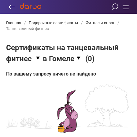
Главная
/
Подарочные сертификаты
/
Фитнес и спорт
/
Танцевальный фитнес
Сертификаты на танцевальный
фитнес
в Гомеле
(
0
)
По вашему запросу ничего не найдено