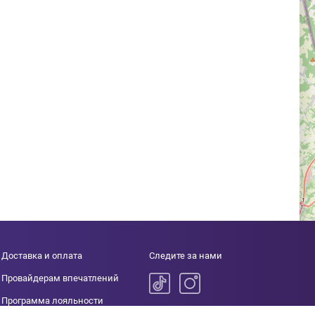
Доставка и оплата
Следите за нами
Провайдерам впечатлений
Программа лояльности