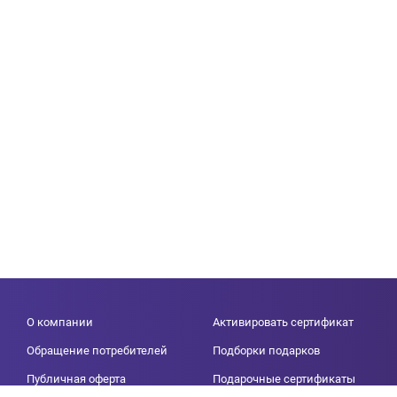
О компании
Активировать сертификат
Обращение потребителей
Подборки подарков
Публичная оферта
Подарочные сертификаты