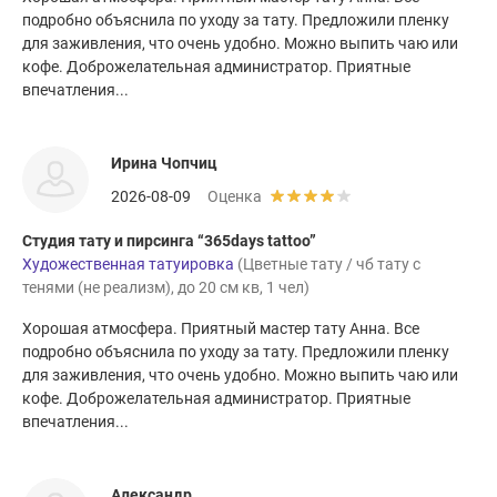
подробно объяснила по уходу за тату. Предложили пленку
для заживления, что очень удобно. Можно выпить чаю или
кофе. Доброжелательная администратор. Приятные
впечатления...
Ирина Чопчиц
2026-08-09
Оценка
Студия тату и пирсинга “365days tattoo”
Художественная татуировка
(Цветные тату / чб тату с
тенями (не реализм), до 20 см кв, 1 чел)
Хорошая атмосфера. Приятный мастер тату Анна. Все
подробно объяснила по уходу за тату. Предложили пленку
для заживления, что очень удобно. Можно выпить чаю или
кофе. Доброжелательная администратор. Приятные
впечатления...
Александр