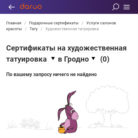
Главная
/
Подарочные сертификаты
/
Услуги салонов
красоты
/
Тату
/
Художественная татуировка
Сертификаты на художественная
татуировка
в Гродно
(
0
)
По вашему запросу ничего не найдено