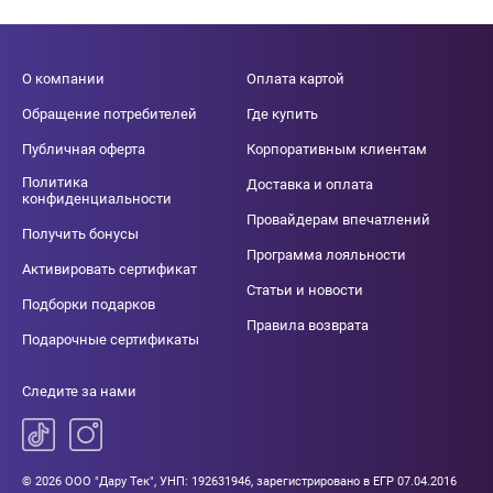
О компании
Оплата картой
Обращение потребителей
Где купить
Публичная оферта
Корпоративным клиентам
Политика
Доставка и оплата
конфиденциальности
Провайдерам впечатлений
Получить бонусы
Программа лояльности
Активировать сертификат
Статьи и новости
Подборки подарков
Правила возврата
Подарочные сертификаты
Следите за нами
© 2026 ООО "Дару Тек", УНП: 192631946, зарегистрировано в ЕГР 07.04.2016