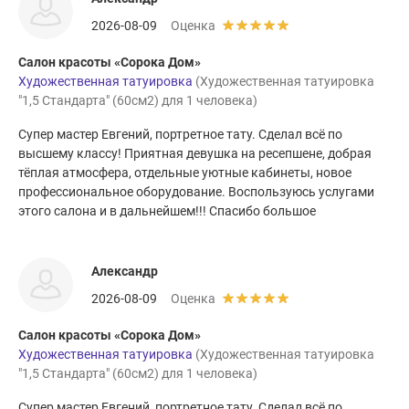
2026-08-09
Оценка
Салон красоты «Сорока Дом»
Художественная татуировка
(Художественная татуировка
"1,5 Стандарта" (60см2) для 1 человека)
Супер мастер Евгений, портретное тату. Сделал всё по
высшему классу! Приятная девушка на ресепшене, добрая
тёплая атмосфера, отдельные уютные кабинеты, новое
профессиональное оборудование. Воспользуюсь услугами
этого салона и в дальнейшем!!! Спасибо большое
Александр
2026-08-09
Оценка
Салон красоты «Сорока Дом»
Художественная татуировка
(Художественная татуировка
"1,5 Стандарта" (60см2) для 1 человека)
Супер мастер Евгений, портретное тату. Сделал всё по