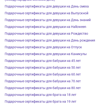
Подарочные сертификаты для девушки на День смеха
Подарочные сертификаты для девушки на Выпускной
Подарочные сертификаты для девушки на День знаний
Подарочные сертификаты для девушки на Halloween
Подарочные сертификаты для девушки на Рождество
Подарочные сертификаты для девушки на День рождения
Подарочные сертификаты для девушки на Отпуск
Подарочные сертификаты для девушки на Каникулы
Подарочные сертификаты для бабушки на 45 лет
Подарочные сертификаты для бабушки на 50 лет
Подарочные сертификаты для бабушки на 60 лет
Подарочные сертификаты для бабушки на 70 лет
Подарочные сертификаты для бабушки на 80 лет
Подарочные сертификаты для брата на 18 лет
Подарочные сертификаты для брата на 19 лет