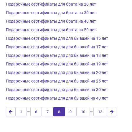
Подарочные сертификаты для брата на 20 лет
Подарочные сертификаты для брата на 30 лет
Подарочные сертификаты для брата на 40 лет
Подарочные сертификаты для брата на 50 лет
Подарочные сертификаты для для бывшей на 16 лет
Подарочные сертификаты для для бывшей на 17 лет
Подарочные сертификаты для для бывшей на 18 лет
Подарочные сертификаты для для бывшей на 19 лет
Подарочные сертификаты для для бывшей на 20 лет
Подарочные сертификаты для для бывшей на 25 лет
Подарочные сертификаты для для бывшей на 30 лет
Подарочные сертификаты для для бывшей на 40 лет
...
...
1
6
7
8
9
10
13