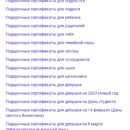
Подарочные сертификаты для подростка
Подарочные сертификаты для подруги
Подарочные сертификаты для ребенка
Подарочные сертификаты для родителей
Подарочные сертификаты для себя
Подарочные сертификаты для семейной пары
Подарочные сертификаты для сестры
Подарочные сертификаты для сотрудников
Подарочные сертификаты для сына
Подарочные сертификаты для школьника
Подарочные сертификаты для девушки
Подарочные сертификаты для девушки на 2023 Новый год
Подарочные сертификаты для девушки на День студента
Подарочные сертификаты для девушки на 14 февраля (День
святого Валентина)
Подарочные сертификаты для девушки на 8 марта
(Международный женский день)