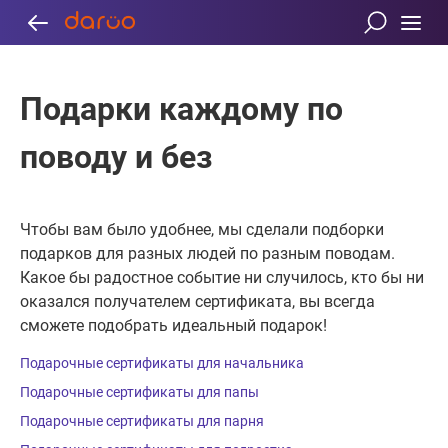
Подарки каждому по
поводу и без
Чтобы вам было удобнее, мы сделали подборки
подарков для разных людей по разным поводам.
Какое бы радостное событие ни случилось, кто бы ни
оказался получателем сертификата, вы всегда
сможете подобрать идеальный подарок!
Подарочные сертификаты для начальника
Подарочные сертификаты для папы
Подарочные сертификаты для парня