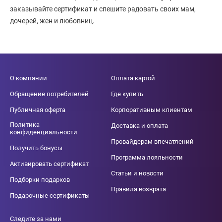
заказывайте сертификат и спешите радовать своих мам,
дочерей, жен и любовниц.
О компании
Оплата картой
Обращение потребителей
Где купить
Публичная оферта
Корпоративным клиентам
Политика
Доставка и оплата
конфиденциальности
Провайдерам впечатлений
Получить бонусы
Программа лояльности
Активировать сертификат
Статьи и новости
Подборки подарков
Правила возврата
Подарочные сертификаты
Следите за нами