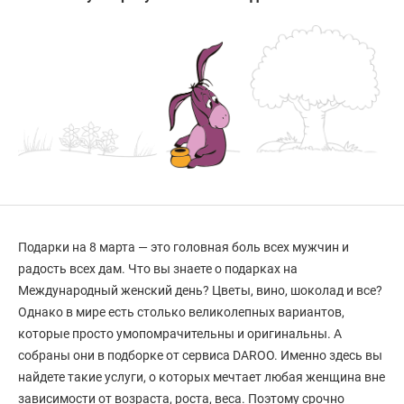
Подарки на 8 марта — это головная боль всех мужчин и
радость всех дам. Что вы знаете о подарках на
Международный женский день? Цветы, вино, шоколад и все?
Однако в мире есть столько великолепных вариантов,
которые просто умопомрачительны и оригинальны. А
собраны они в подборке от сервиса DAROO. Именно здесь вы
найдете такие услуги, о которых мечтает любая женщина вне
зависимости от возраста, роста, веса. Поэтому срочно