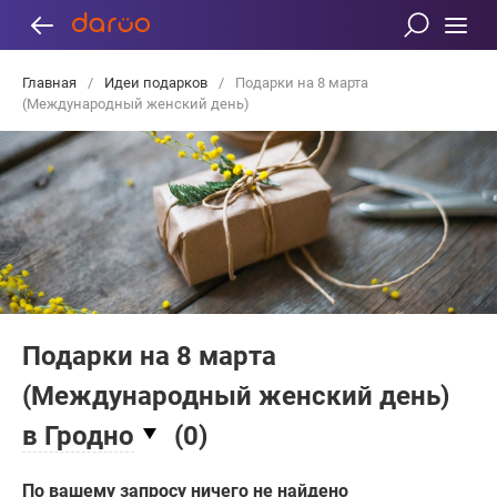
Главная
/
Идеи подарков
/
Подарки на 8 марта
(Международный женский день)
Подарки на 8 марта
(Международный женский день)
в Гродно
(
0
)
По вашему запросу ничего не найдено