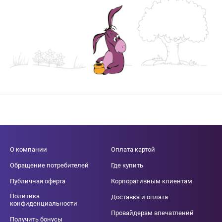
О компании
Оплата картой
Обращение потребителей
Где купить
Публичная оферта
Корпоративным клиентам
Политика
Доставка и оплата
конфиденциальности
Провайдерам впечатлений
Получить бонусы