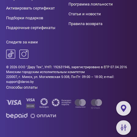
Программа лояльности
Активировать сертификат
Статьи и новости
Подборки подарков
Правила возврата
Подарочные сертификаты
Следите за нами
© 2026 ООО "Дару Тек", УНП: 192631946, зарегистрировано в ЕГР 07.04.2016
Минским городским исполнительным комитетом
220007, г. Минск, ул. Могилевская 5-308, Пн-Пт: 09:00 – 18:00; e-mail:
support@daroo.by
Способы оплаты