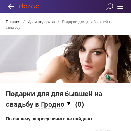
Главная
/
Идеи подарков
/
Подарки для для бывшей на
свадьбу
Подарки для для бывшей на
свадьбу
в Гродно
(
0
)
По вашему запросу ничего не найдено