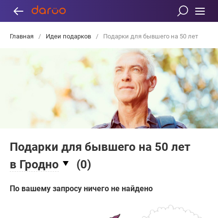
Главная
/
Идеи подарков
/
Подарки для бывшего на 50 лет
Подарки для бывшего на 50 лет
в Гродно
(
0
)
По вашему запросу ничего не найдено