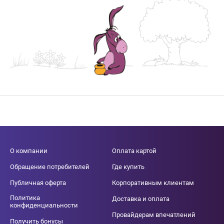
О компании
Оплата картой
Обращение потребителей
Где купить
Публичная оферта
Корпоративным клиентам
Политика
Доставка и оплата
конфиденциальности
Провайдерам впечатлений
Получить бонусы