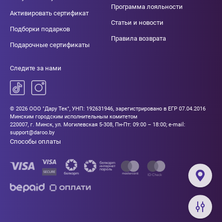
Программа лояльности
Активировать сертификат
Статьи и новости
Подборки подарков
Правила возврата
Подарочные сертификаты
Следите за нами
© 2026 ООО "Дару Тек", УНП: 192631946, зарегистрировано в ЕГР 07.04.2016
Минским городским исполнительным комитетом
220007, г. Минск, ул. Могилевская 5-308, Пн-Пт: 09:00 – 18:00; e-mail:
support@daroo.by
Способы оплаты