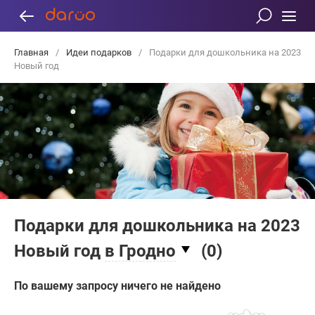
Главная
/
Идеи подарков
/
Подарки для дошкольника на 2023
Новый год
Подарки для дошкольника на 2023
Новый год
в Гродно
(
0
)
По вашему запросу ничего не найдено