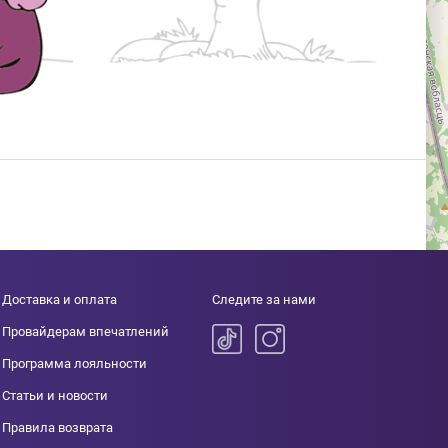
Доставка и оплата
Следите за нами
Провайдерам впечатлений
Программа лояльности
Статьи и новости
Правила возврата