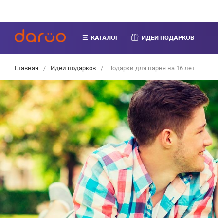
КАТАЛОГ
ИДЕИ ПОДАРКОВ
Главная
/
Идеи подарков
/
Подарки для парня на 16 лет