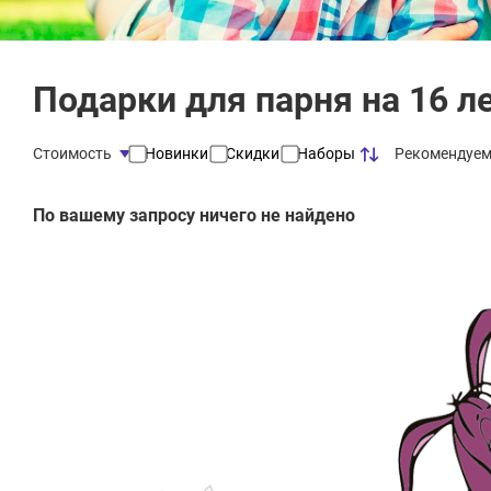
Подарки для парня на 16 л
Рекомендуе
Стоимость
Новинки
Скидки
Наборы
По вашему запросу ничего не найдено