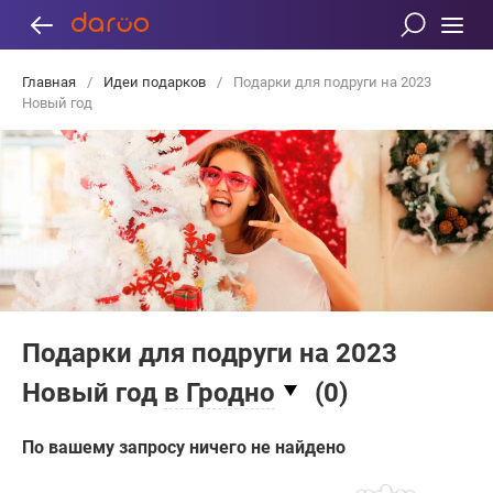
Главная
/
Идеи подарков
/
Подарки для подруги на 2023
Новый год
Подарки для подруги на 2023
Новый год
в Гродно
(
0
)
По вашему запросу ничего не найдено