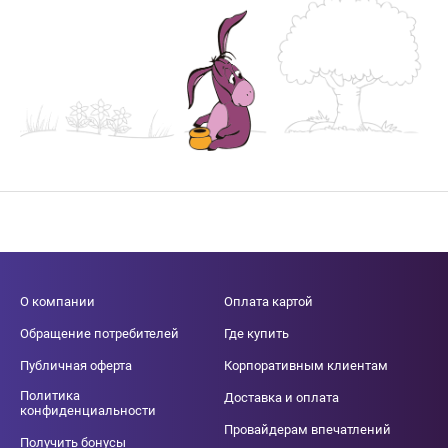
О компании
Оплата картой
Обращение потребителей
Где купить
Публичная оферта
Корпоративным клиентам
Политика
Доставка и оплата
конфиденциальности
Провайдерам впечатлений
Получить бонусы