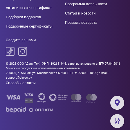
Программа лояльности
Активировать сертификат
Статьи и новости
Подборки подарков
Правила возврата
Подарочные сертификаты
Следите за нами
© 2026 ООО "Дару Тек", УНП: 192631946, зарегистрировано в ЕГР 07.04.2016
Минским городским исполнительным комитетом
220007, г. Минск, ул. Могилевская 5-308, Пн-Пт: 09:00 – 18:00; e-mail:
support@daroo.by
Способы оплаты