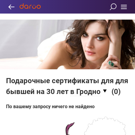
Подарочные сертификаты для для
бывшей на 30 лет
в Гродно
(
0
)
По вашему запросу ничего не найдено