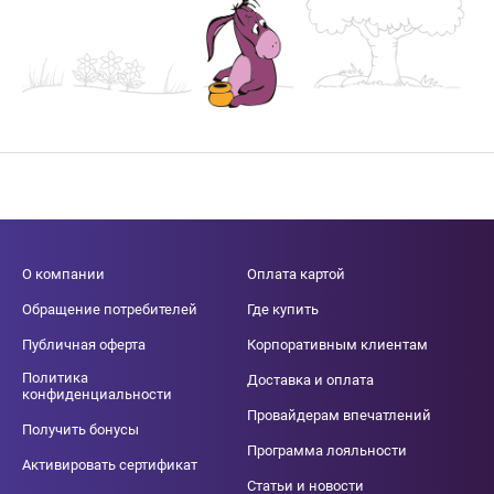
О компании
Оплата картой
Обращение потребителей
Где купить
Публичная оферта
Корпоративным клиентам
Политика
Доставка и оплата
конфиденциальности
Провайдерам впечатлений
Получить бонусы
Программа лояльности
Активировать сертификат
Статьи и новости