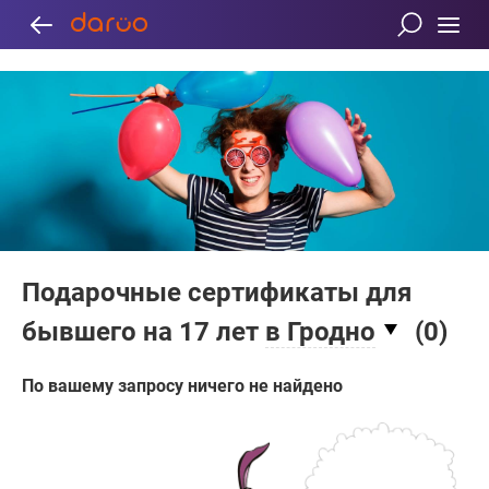
Подарочные сертификаты для
бывшего на 17 лет
в Гродно
(
0
)
По вашему запросу ничего не найдено