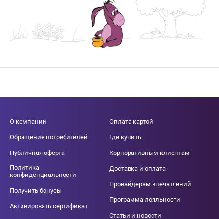
О компании
Оплата картой
Обращение потребителей
Где купить
Публичная оферта
Корпоративным клиентам
Политика
Доставка и оплата
конфиденциальности
Провайдерам впечатлений
Получить бонусы
Программа лояльности
Активировать сертификат
Статьи и новости