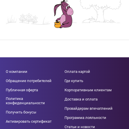
О компании
Оплата картой
Обращение потребителей
Где купить
Публичная оферта
Корпоративным клиентам
Политика
Доставка и оплата
конфиденциальности
Провайдерам впечатлений
Получить бонусы
Программа лояльности
Активировать сертификат
Статьи и новости