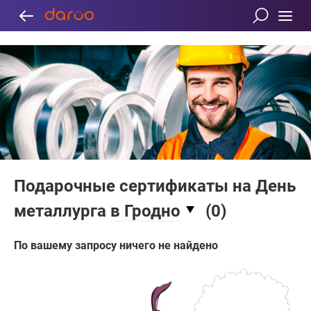
Подарочные сертификаты на День
металлурга
в Гродно
(
0
)
По вашему запросу ничего не найдено