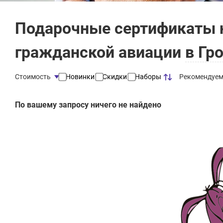
Подарочные сертификаты 
гражданской авиации
в Гр
Рекомендуе
Стоимость
Новинки
Скидки
Наборы
По вашему запросу ничего не найдено