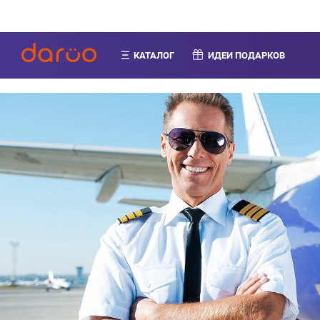
КАТАЛОГ
ИДЕИ ПОДАРКОВ