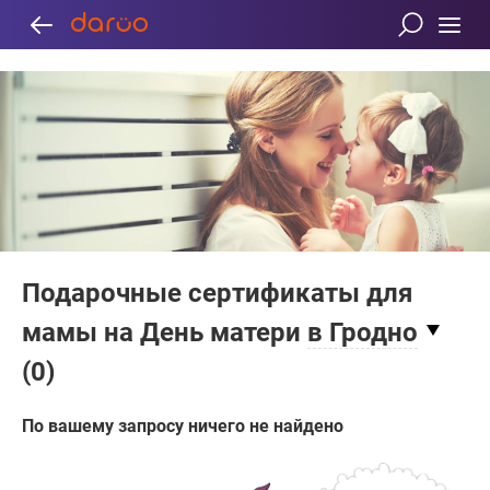
Подарочные сертификаты для
мамы на День матери
в Гродно
(
0
)
По вашему запросу ничего не найдено