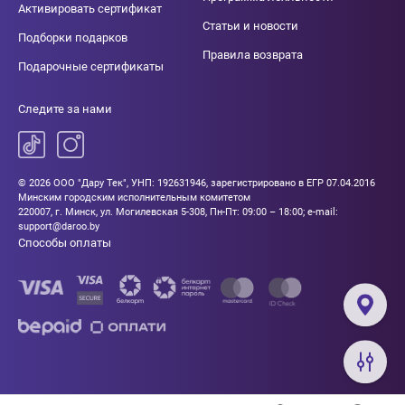
Активировать сертификат
Статьи и новости
Подборки подарков
Правила возврата
Подарочные сертификаты
Следите за нами
© 2026 ООО "Дару Тек", УНП: 192631946, зарегистрировано в ЕГР 07.04.2016
Минским городским исполнительным комитетом
220007, г. Минск, ул. Могилевская 5-308, Пн-Пт: 09:00 – 18:00; e-mail:
support@daroo.by
Способы оплаты