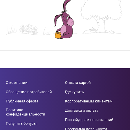
О компании
Оплата картой
Обращение потребителей
Где купить
Публичная оферта
Корпоративным клиентам
Политика
Доставка и оплата
конфиденциальности
Провайдерам впечатлений
Получить бонусы
Программа лояльности