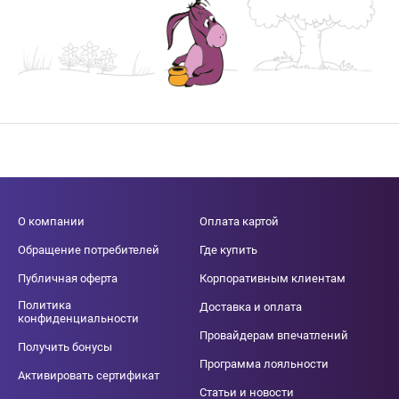
О компании
Оплата картой
Обращение потребителей
Где купить
Публичная оферта
Корпоративным клиентам
Политика
Доставка и оплата
конфиденциальности
Провайдерам впечатлений
Получить бонусы
Программа лояльности
Активировать сертификат
Статьи и новости