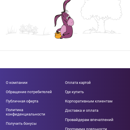
О компании
Оплата картой
Обращение потребителей
Где купить
Публичная оферта
Корпоративным клиентам
Политика
Доставка и оплата
конфиденциальности
Провайдерам впечатлений
Получить бонусы
Программа лояльности