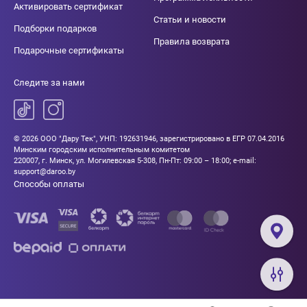
Активировать сертификат
Статьи и новости
Подборки подарков
Правила возврата
Подарочные сертификаты
Следите за нами
© 2026 ООО "Дару Тек", УНП: 192631946, зарегистрировано в ЕГР 07.04.2016
Минским городским исполнительным комитетом
220007, г. Минск, ул. Могилевская 5-308, Пн-Пт: 09:00 – 18:00; e-mail:
support@daroo.by
Способы оплаты