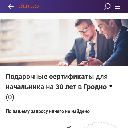
Подарочные сертификаты для
начальника на 30 лет
в Гродно
(
0
)
По вашему запросу ничего не найдено