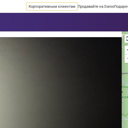
Корпоративным клиентам
Продавайте на Daroo
Подаро