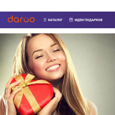
КАТАЛОГ
ИДЕИ ПОДАРКОВ