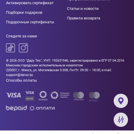
Активировать сертификат
Статьи и новости
Подборки подарков
Правила возврата
Подарочные сертификаты
Следите за нами
© 2026 ООО "Дару Тек", УНП: 192631946, зарегистрировано в ЕГР 07.04.2016
Минским городским исполнительным комитетом
220007, г. Минск, ул. Могилевская 5-308, Пн-Пт: 09:00 – 18:00; e-mail:
support@daroo.by
Способы оплаты