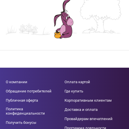
О компании
Оплата картой
Обращение потребителей
Где купить
Публичная оферта
Корпоративным клиентам
Политика
Доставка и оплата
конфиденциальности
Провайдерам впечатлений
Получить бонусы
Программа лояльности