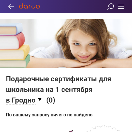
Подарочные сертификаты для
школьника на 1 сентября
в Гродно
(
0
)
По вашему запросу ничего не найдено